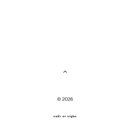
© 2026
сайт от vigbo